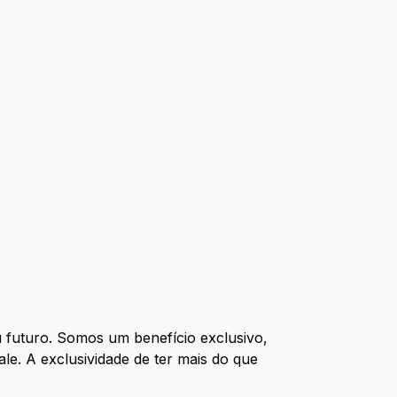
eu futuro. Somos um benefício exclusivo,
le. A exclusividade de ter mais do que