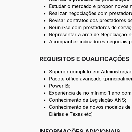
Estudar o mercado e propor novos 
Realizar negociações com prestadores
Revisar contratos dos prestadores de 
Reunir-se com prestadores de serviço
Representar a área de Negociação no
Acompanhar indicadores negociais par
REQUISITOS E QUALIFICAÇÕES
Superior completo em Administração, 
Pacote office avançado (principalme
Power Bi;
Experiência de no mínimo 1 ano com 
Conhecimento da Legislação ANS;
Conhecimento de novos modelos de r
Diárias e Taxas etc)
INFORMAÇÕES ADICIONAIS