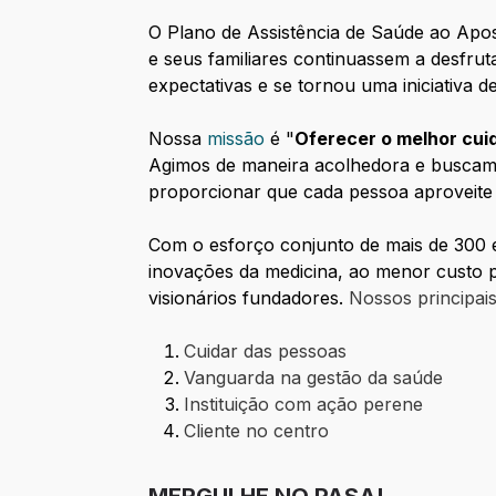
O Plano de Assistência de Saúde ao Apo
e seus familiares continuassem a desfru
expectativas e se tornou uma iniciativa
Nossa
missão
é "
Oferecer o melhor cui
Agimos de maneira acolhedora e buscam
proporcionar que cada pessoa aproveite
Com o esforço conjunto de mais de 300 
inovações da medicina, ao menor custo p
visionários fundadores.
Nossos principai
Cuidar das pessoas
Vanguarda na gestão da saúde
Instituição com ação perene
Cliente no centro